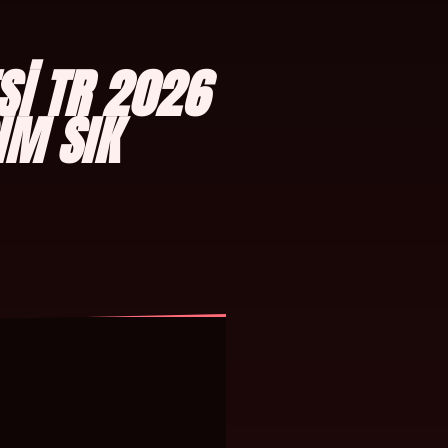
SI TR 2026
IM SIK