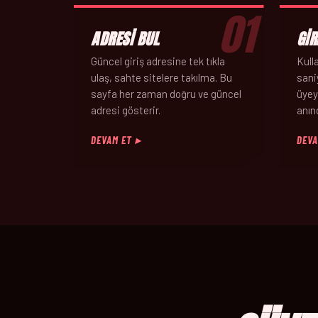
01
ADRESI BUL
GIR
Güncel giriş adresine tek tıkla
Kulla
ulaş, sahte sitelere takılma. Bu
saniy
sayfa her zaman doğru ve güncel
üyey
adresi gösterir.
anın
DEVAM ET ▸
DEVA