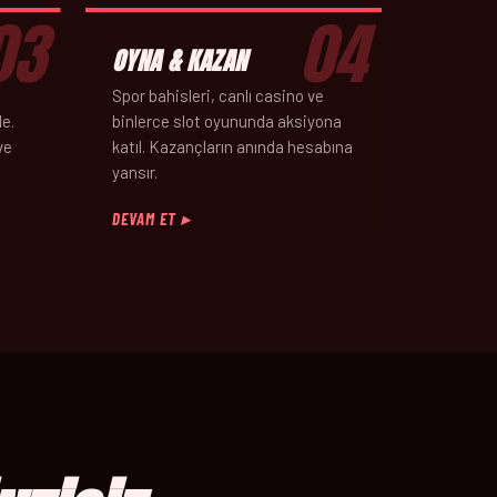
03
04
OYNA & KAZAN
Spor bahisleri, canlı casino ve
le.
binlerce slot oyununda aksiyona
ve
katıl. Kazançların anında hesabına
yansır.
DEVAM ET ▸