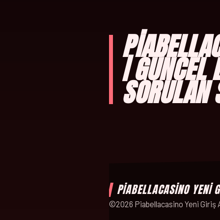
PIABELLAC
| GÜNCEL 
SORULAN 
PIABELLACASINO YENI GIRIŞ ADRESI TR 2026 | GÜNCEL LINK 
©2026 Piabellacasino Yeni Giriş 