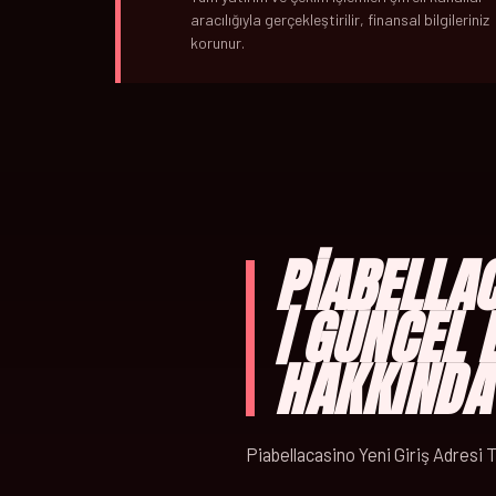
aracılığıyla gerçekleştirilir, finansal bilgileriniz
korunur.
PIABELLAC
| GÜNCEL 
HAKKINDA
Piabellacasino Yeni Giriş Adresi 