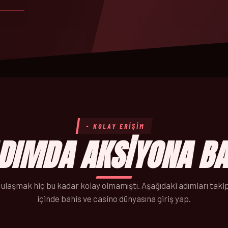
▪ KOLAY ERIŞIM
DIMDA AKSIYONA B
 ulaşmak hiç bu kadar kolay olmamıştı. Aşağıdaki adımları taki
içinde bahis ve casino dünyasına giriş yap.