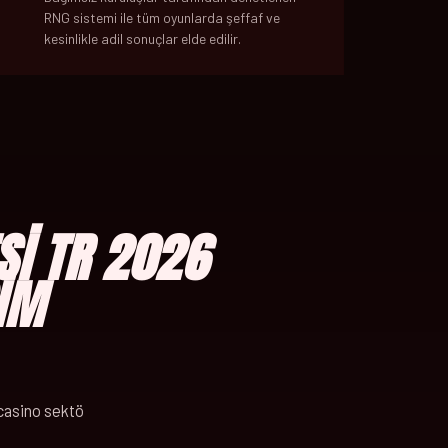
RNG sistemi ile tüm oyunlarda şeffaf ve
kesinlikle adil sonuçlar elde edilir.
SI TR 2026
ŞIM
 casino sektö