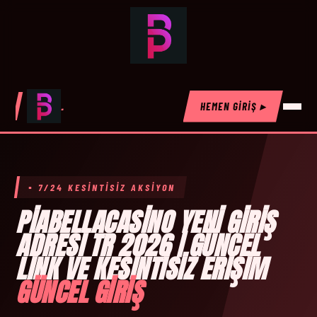
.
HEMEN GIRIŞ ▸
▪ 7/24 KESINTISIZ AKSIYON
PIABELLACASINO YENI GIRIŞ
ADRESI TR 2026 | GÜNCEL
LINK VE KESINTISIZ ERIŞIM
GÜNCEL GIRIŞ