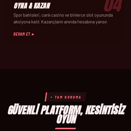
04
OYNA & KAZAN
Spor bahisleri, canlı casino ve binlerce slot oyununda
aksiyona katıl. Kazançların anında hesabına yansır.
DEVAM ET ▸
▪ TAM KORUMA
GÜVENLI PLATFORM, KESINTISIZ
OYUN