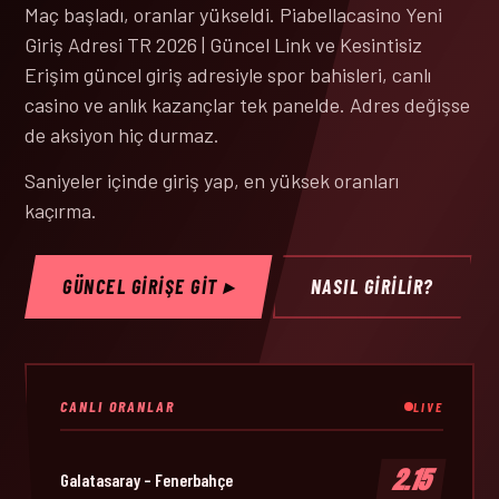
Maç başladı, oranlar yükseldi. Piabellacasino Yeni
Giriş Adresi TR 2026 | Güncel Link ve Kesintisiz
Erişim güncel giriş adresiyle spor bahisleri, canlı
casino ve anlık kazançlar tek panelde. Adres değişse
de aksiyon hiç durmaz.
Saniyeler içinde giriş yap, en yüksek oranları
kaçırma.
GÜNCEL GIRIŞE GIT ▸
NASIL GIRILIR?
CANLI ORANLAR
LIVE
2.15
Galatasaray – Fenerbahçe