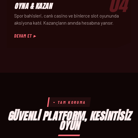
04
OYNA & KAZAN
Spor bahisleri, canlı casino ve binlerce slot oyununda
aksiyona katıl. Kazançların anında hesabına yansır.
DEVAM ET ▸
▪ TAM KORUMA
GÜVENLI PLATFORM, KESINTISIZ
OYUN