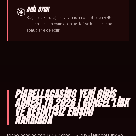
ADIL OYUN
🎯
Bağımsız kuruluşlar tarafından denetlenen RNG
sistemi ile tüm oyunlarda şeffaf ve kesinlikle adil
sonuçlar elde edilir.
PIABELLACASINO YENI GIRIŞ
ADRESI TR 2026 | GÜNCEL LINK
VE KESINTISIZ ERIŞIM
HAKKINDA
Piabellacasino Yeni Giriş Adresi TR 2026 | Güncel Link ve