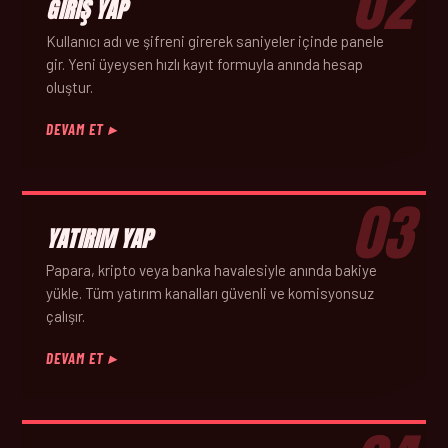
02
GIRIŞ YAP
Kullanıcı adı ve şifreni girerek saniyeler içinde panele
gir. Yeni üyeysen hızlı kayıt formuyla anında hesap
oluştur.
DEVAM ET ▸
03
YATIRIM YAP
Papara, kripto veya banka havalesiyle anında bakiye
yükle. Tüm yatırım kanalları güvenli ve komisyonsuz
çalışır.
DEVAM ET ▸