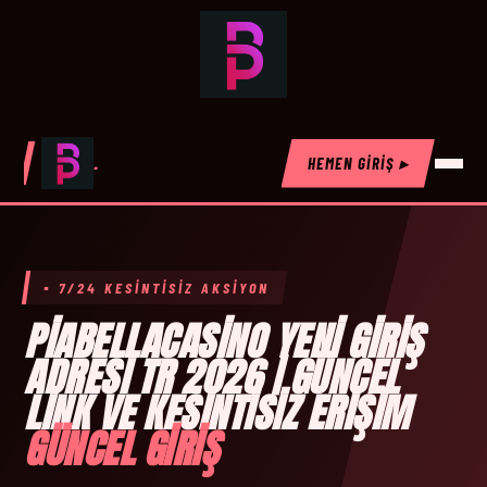
.
HEMEN GIRIŞ ▸
▪ 7/24 KESINTISIZ AKSIYON
PIABELLACASINO YENI GIRIŞ
ADRESI TR 2026 | GÜNCEL
LINK VE KESINTISIZ ERIŞIM
GÜNCEL GIRIŞ