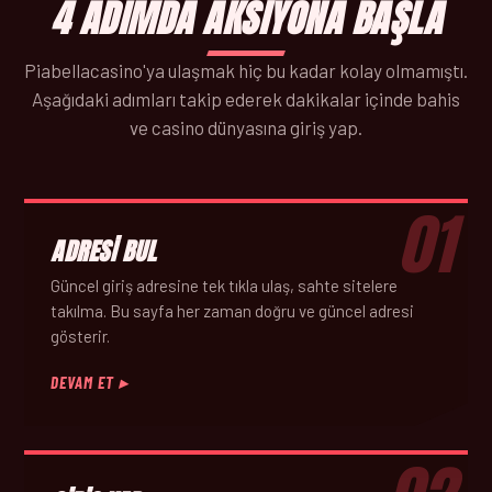
4 ADIMDA AKSIYONA BAŞLA
Piabellacasino'ya ulaşmak hiç bu kadar kolay olmamıştı.
Aşağıdaki adımları takip ederek dakikalar içinde bahis
ve casino dünyasına giriş yap.
01
ADRESI BUL
Güncel giriş adresine tek tıkla ulaş, sahte sitelere
takılma. Bu sayfa her zaman doğru ve güncel adresi
gösterir.
DEVAM ET ▸